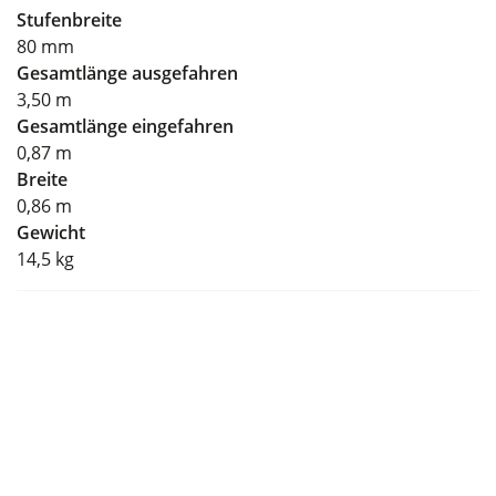
Stufenbreite
80 mm
Gesamtlänge ausgefahren
3,50 m
Gesamtlänge eingefahren
0,87 m
Breite
0,86 m
Gewicht
14,5 kg