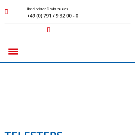
Ihr direkter Draht zu uns
+49 (0) 791 / 9 32 00 - 0